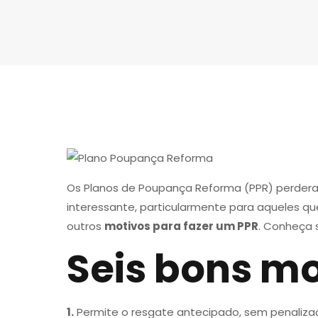
Os Planos de Poupança Reforma (PPR) perderam
interessante, particularmente para aqueles 
outros
motivos para fazer um PPR
. Conheça 
Seis bons mo
1.
Permite o resgate antecipado, sem penaliza