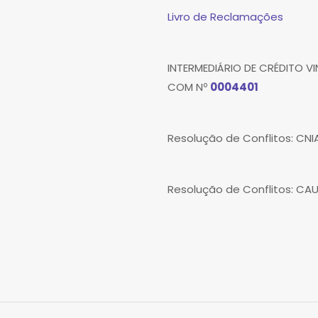
Livro de Reclamações
INTERMEDIÁRIO DE CRÉDITO 
COM Nº
0004401
Resolução de Conflitos: CN
Resolução de Conflitos: CA