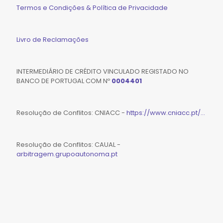
Termos e Condições & Política de Privacidade
Livro de Reclamações
INTERMEDIÁRIO DE CRÉDITO VINCULADO REGISTADO NO
BANCO DE PORTUGAL COM Nº
0004401
Resolução de Conflitos: CNIACC -
https://www.cniacc.pt/...
Resolução de Conflitos: CAUAL -
arbitragem.grupoautonoma.pt