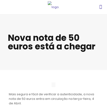
Nova nota de 50
euros está a chegar
Mais segura e fácil de verificar a autenticidade, a nova
nota de 50 euros entra em circulação na terça-feira, 4
de Abril.