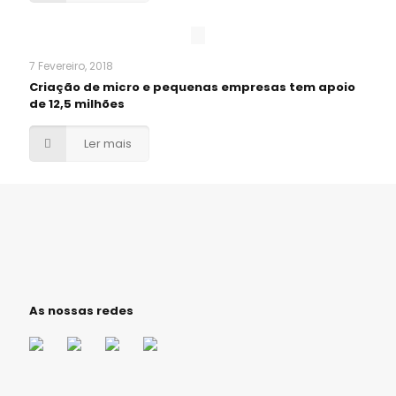
7 Fevereiro, 2018
Criação de micro e pequenas empresas tem apoio
de 12,5 milhões
Ler mais
As nossas redes