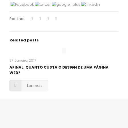
Partilhar
Related posts
27 Janeiro, 2017
AFINAL, QUANTO CUSTA O DESIGN DE UMA PÁGINA
WEB?
Ler mais