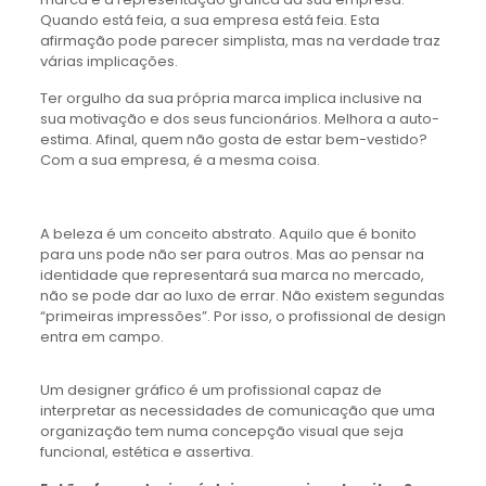
Quando está feia, a sua empresa está feia. Esta
afirmação pode parecer simplista, mas na verdade traz
várias implicações.
Ter orgulho da sua própria marca implica inclusive na
sua motivação e dos seus funcionários. Melhora a auto-
estima. Afinal, quem não gosta de estar bem-vestido?
Com a sua empresa, é a mesma coisa.
A beleza é um conceito abstrato. Aquilo que é bonito
para uns pode não ser para outros. Mas ao pensar na
identidade que representará sua marca no mercado,
não se pode dar ao luxo de errar. Não existem segundas
“primeiras impressões”. Por isso, o profissional de design
entra em campo.
Um designer gráfico é um profissional capaz de
interpretar as necessidades de comunicação que uma
organização tem numa concepção visual que seja
funcional, estética e assertiva.