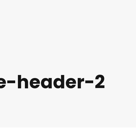
-header-2