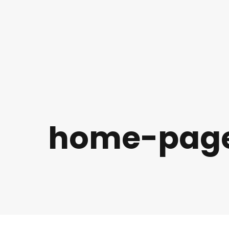
home-page