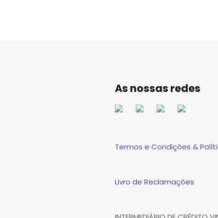
As nossas redes
Termos e Condições & Políti
Livro de Reclamações
INTERMEDIÁRIO DE CRÉDITO 