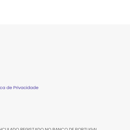
ca de Privacidade
VINCULADO REGISTADO NO BANCO DE PORTUGAL