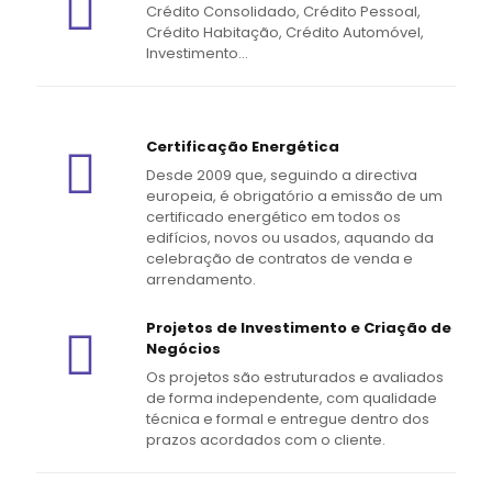
Crédito Consolidado, Crédito Pessoal,
Crédito Habitação, Crédito Automóvel,
Investimento...
Certificação Energética
Desde 2009 que, seguindo a directiva
europeia, é obrigatório a emissão de um
certificado energético em todos os
edifícios, novos ou usados, aquando da
celebração de contratos de venda e
arrendamento.
Projetos de Investimento e Criação de
Negócios
Os projetos são estruturados e avaliados
de forma independente, com qualidade
técnica e formal e entregue dentro dos
prazos acordados com o cliente.