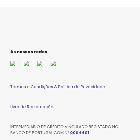
As nossas redes
Termos e Condições & Política de Privacidade
Livro de Reclamações
INTERMEDIÁRIO DE CRÉDITO VINCULADO REGISTADO NO
BANCO DE PORTUGAL COM Nº
0004401