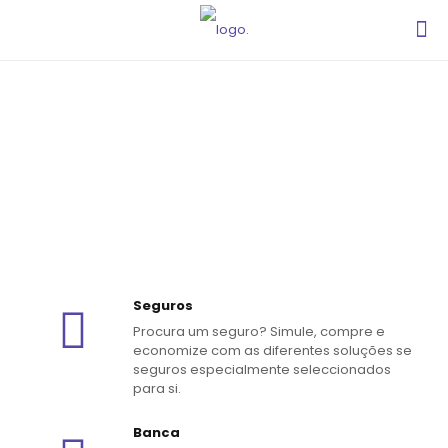
Seguros
Procura um seguro? Simule, compre e
economize com as diferentes soluções se
seguros especialmente seleccionados
para si.
Banca