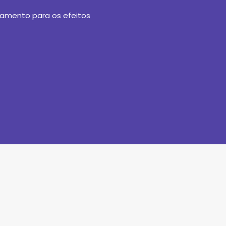
tamento para os efeitos