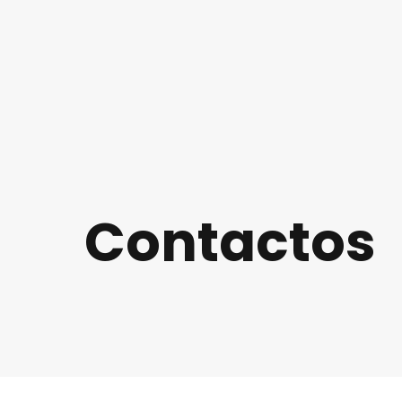
Contactos