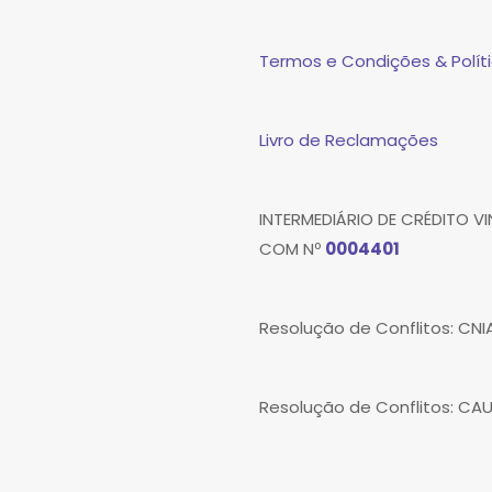
Termos e Condições & Políti
Livro de Reclamações
INTERMEDIÁRIO DE CRÉDITO 
COM Nº
0004401
Resolução de Conflitos: CN
Resolução de Conflitos: CA