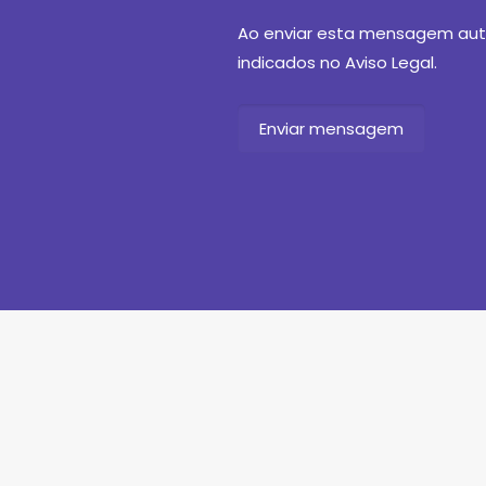
Ao enviar esta mensagem auto
indicados no Aviso Legal.