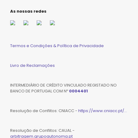
As nossas redes
Termos e Condições & Política de Privacidade
Livro de Reclamações
INTERMEDIÁRIO DE CRÉDITO VINCULADO REGISTADO NO
BANCO DE PORTUGAL COM Nº
0004401
Resolução de Conflitos: CNIACC -
https://www.cniacc.pt/...
Resolução de Conflitos: CAUAL -
arbitragem.grupoautonoma.pt