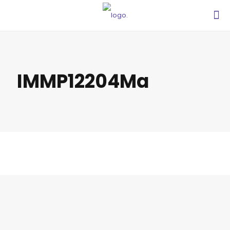
IMMP12204Ma