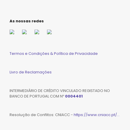
As nossas redes
Termos e Condições & Política de Privacidade
Livro de Reclamações
INTERMEDIÁRIO DE CRÉDITO VINCULADO REGISTADO NO
BANCO DE PORTUGAL COM Nº
0004401
Resolução de Conflitos: CNIACC -
https://www.cniacc.pt/...