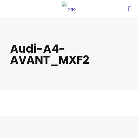
Audi-A4-
AVANT_MXF2