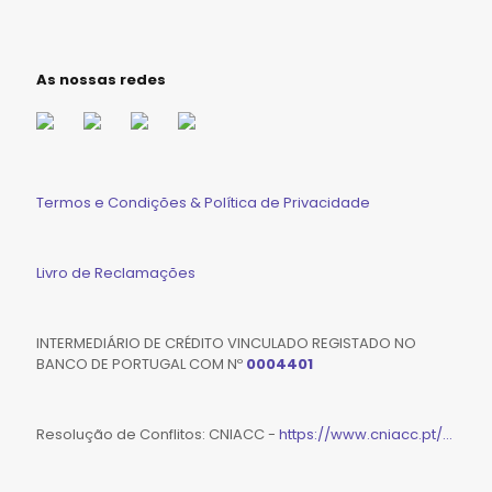
As nossas redes
Termos e Condições & Política de Privacidade
Livro de Reclamações
INTERMEDIÁRIO DE CRÉDITO VINCULADO REGISTADO NO
BANCO DE PORTUGAL COM Nº
0004401
Resolução de Conflitos: CNIACC -
https://www.cniacc.pt/...