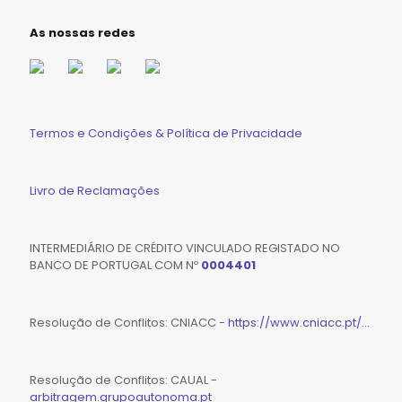
As nossas redes
Termos e Condições & Política de Privacidade
Livro de Reclamações
INTERMEDIÁRIO DE CRÉDITO VINCULADO REGISTADO NO
BANCO DE PORTUGAL COM Nº
0004401
Resolução de Conflitos: CNIACC -
https://www.cniacc.pt/...
Resolução de Conflitos: CAUAL -
arbitragem.grupoautonoma.pt