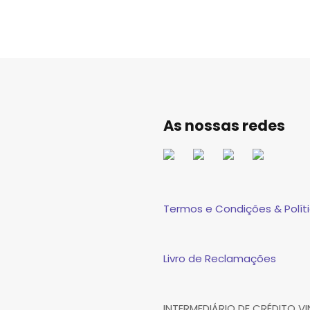
As nossas redes
Termos e Condições & Políti
Livro de Reclamações
INTERMEDIÁRIO DE CRÉDITO 