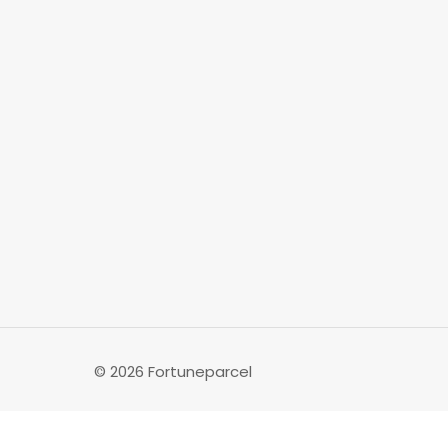
© 2026 Fortuneparcel