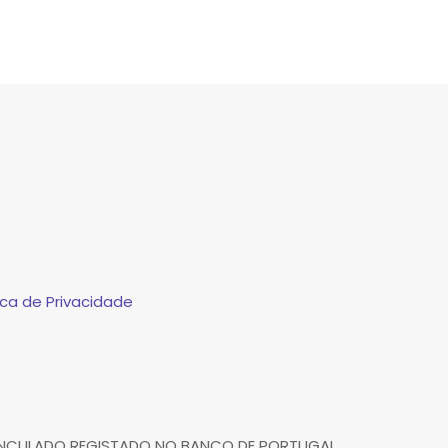
ca de Privacidade
VINCULADO REGISTADO NO BANCO DE PORTUGAL