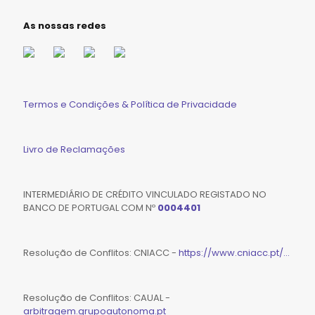
As nossas redes
Termos e Condições & Política de Privacidade
Livro de Reclamações
INTERMEDIÁRIO DE CRÉDITO VINCULADO REGISTADO NO
BANCO DE PORTUGAL COM Nº
0004401
Resolução de Conflitos: CNIACC -
https://www.cniacc.pt/...
Resolução de Conflitos: CAUAL -
arbitragem.grupoautonoma.pt