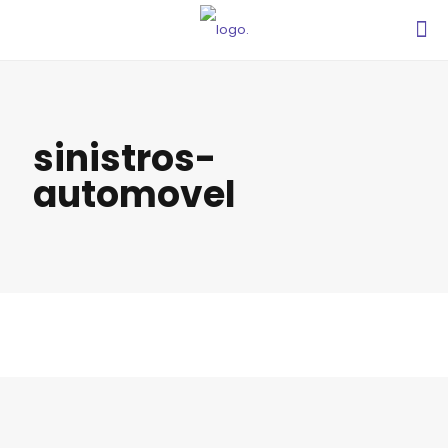
sinistros-
automovel