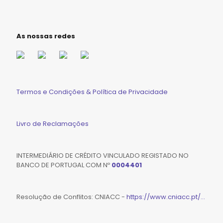
As nossas redes
Termos e Condições & Política de Privacidade
Livro de Reclamações
INTERMEDIÁRIO DE CRÉDITO VINCULADO REGISTADO NO
BANCO DE PORTUGAL COM Nº
0004401
Resolução de Conflitos: CNIACC -
https://www.cniacc.pt/...