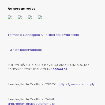
As nossas redes
Termos e Condições & Política de Privacidade
Livro de Reclamações
INTERMEDIÁRIO DE CRÉDITO VINCULADO REGISTADO NO
BANCO DE PORTUGAL COM Nº
0004401
Resolução de Conflitos: CNIACC -
https://www.cniacc.pt/...
Resolução de Conflitos: CAUAL -
arbitragem.grupoautonoma.pt