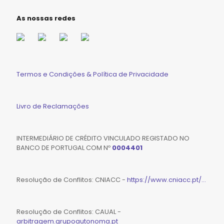
As nossas redes
Termos e Condições & Política de Privacidade
Livro de Reclamações
INTERMEDIÁRIO DE CRÉDITO VINCULADO REGISTADO NO
BANCO DE PORTUGAL COM Nº
0004401
Resolução de Conflitos: CNIACC -
https://www.cniacc.pt/...
Resolução de Conflitos: CAUAL -
arbitragem.grupoautonoma.pt