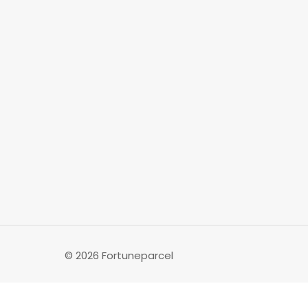
© 2026 Fortuneparcel