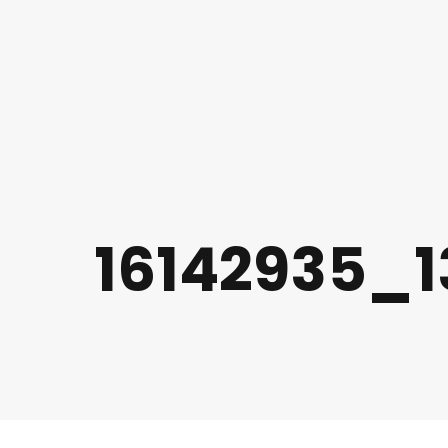
16142935_