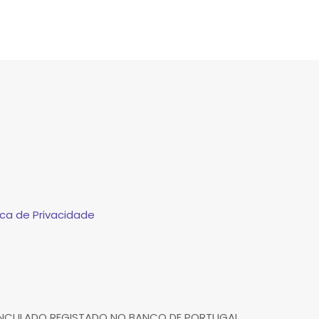
ca de Privacidade
VINCULADO REGISTADO NO BANCO DE PORTUGAL