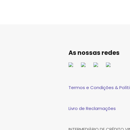
As nossas redes
Termos e Condições & Políti
Livro de Reclamações
INTERMEDIÁRIO DE CRÉDITO 