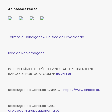
As nossas redes
Termos e Condições & Política de Privacidade
Livro de Reclamações
INTERMEDIÁRIO DE CRÉDITO VINCULADO REGISTADO NO
BANCO DE PORTUGAL COM Nº
0004401
Resolução de Conflitos: CNIACC -
https://www.cniacc.pt/...
Resolução de Conflitos: CAUAL -
arbitragem.grupoautonoma.pt