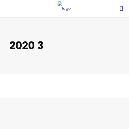
2020 3