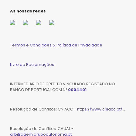
As nossas redes
Termos e Condições & Política de Privacidade
Livro de Reclamações
INTERMEDIÁRIO DE CRÉDITO VINCULADO REGISTADO NO
BANCO DE PORTUGAL COM Nº
0004401
Resolução de Conflitos: CNIACC -
https://www.cniacc.pt/...
Resolução de Conflitos: CAUAL -
arbitragem.grupoautonoma.pt