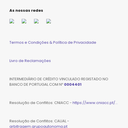
As nossas redes
Termos e Condições & Política de Privacidade
Livro de Reclamações
INTERMEDIÁRIO DE CRÉDITO VINCULADO REGISTADO NO
BANCO DE PORTUGAL COM Nº
0004401
Resolução de Conflitos: CNIACC -
https://www.cniacc.pt/...
Resolução de Conflitos: CAUAL -
arbitragem.grupoautonoma.pt