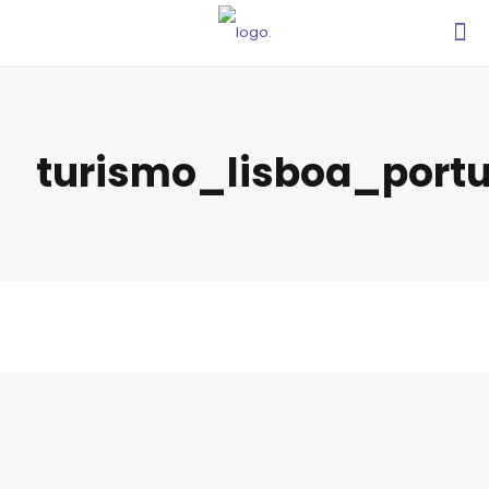
turismo_lisboa_portu