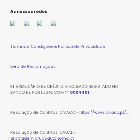
As nossas redes
Termos e Condições & Política de Privacidade
Livro de Reclamações
INTERMEDIÁRIO DE CRÉDITO VINCULADO REGISTADO NO
BANCO DE PORTUGAL COM Nº
0004401
Resolução de Conflitos: CNIACC -
https://www.cniacc.pt/...
Resolução de Conflitos: CAUAL -
arbitragem.grupoautonoma.pt