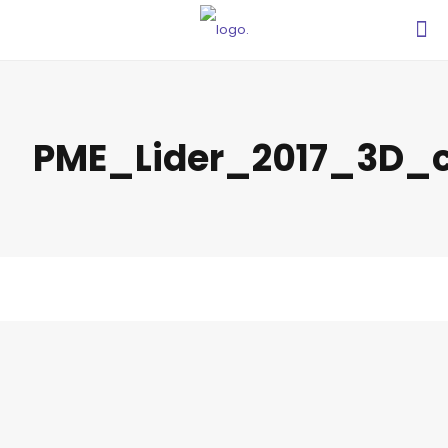
PME_Lider_2017_3D_c