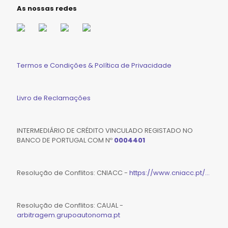
As nossas redes
Termos e Condições & Política de Privacidade
Livro de Reclamações
INTERMEDIÁRIO DE CRÉDITO VINCULADO REGISTADO NO
BANCO DE PORTUGAL COM Nº
0004401
Resolução de Conflitos: CNIACC -
https://www.cniacc.pt/...
Resolução de Conflitos: CAUAL -
arbitragem.grupoautonoma.pt