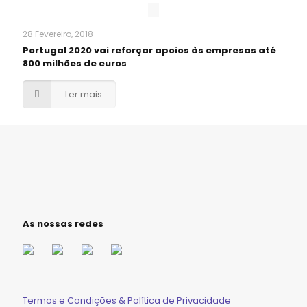
28 Fevereiro, 2018
Portugal 2020 vai reforçar apoios às empresas até
800 milhões de euros
Ler mais
As nossas redes
Termos e Condições & Política de Privacidade