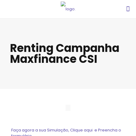
Renting Campanha
Maxfinance CSI
Faça agora a sua Simulação, Clique aqui e Preencha o
formulário.