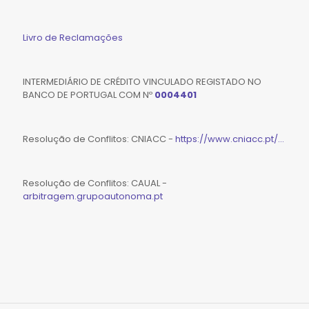
Livro de Reclamações
INTERMEDIÁRIO DE CRÉDITO VINCULADO REGISTADO NO
BANCO DE PORTUGAL COM Nº
0004401
Resolução de Conflitos: CNIACC -
https://www.cniacc.pt/...
Resolução de Conflitos: CAUAL -
arbitragem.grupoautonoma.pt