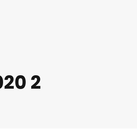
020 2