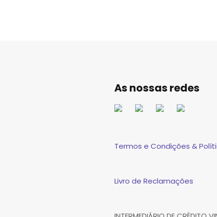
As nossas redes
Termos e Condições & Políti
Livro de Reclamações
INTERMEDIÁRIO DE CRÉDITO 