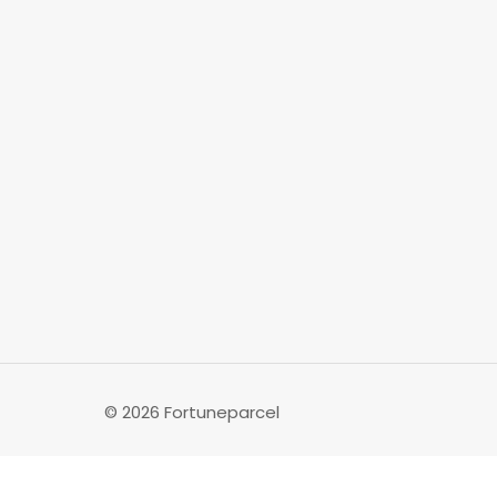
© 2026 Fortuneparcel