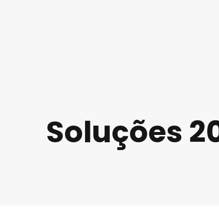
Soluções 2