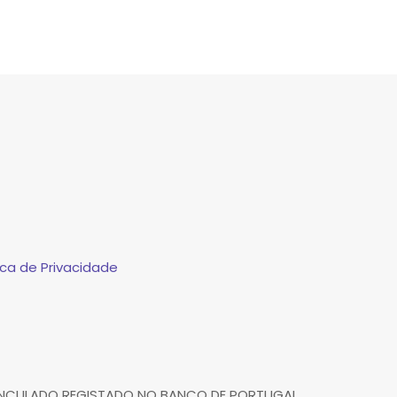
ca de Privacidade
VINCULADO REGISTADO NO BANCO DE PORTUGAL