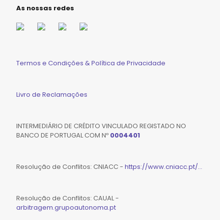
As nossas redes
Termos e Condições & Política de Privacidade
Livro de Reclamações
INTERMEDIÁRIO DE CRÉDITO VINCULADO REGISTADO NO
BANCO DE PORTUGAL COM Nº
0004401
Resolução de Conflitos: CNIACC -
https://www.cniacc.pt/...
Resolução de Conflitos: CAUAL -
arbitragem.grupoautonoma.pt