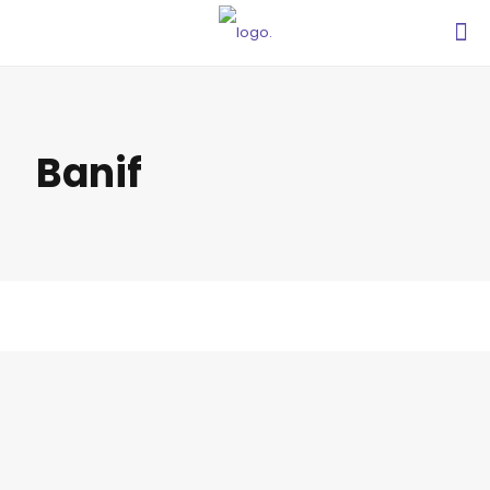
Banif