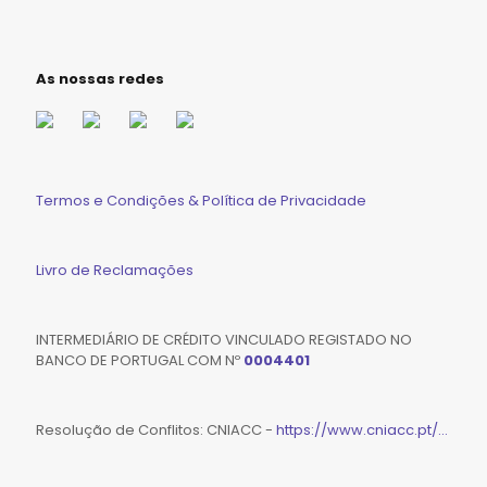
As nossas redes
Termos e Condições & Política de Privacidade
Livro de Reclamações
INTERMEDIÁRIO DE CRÉDITO VINCULADO REGISTADO NO
BANCO DE PORTUGAL COM Nº
0004401
Resolução de Conflitos: CNIACC -
https://www.cniacc.pt/...