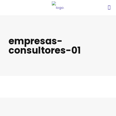
empresas-
consultores-01