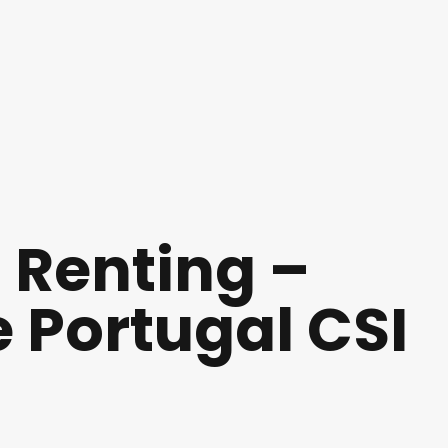
Renting –
 Portugal CSI