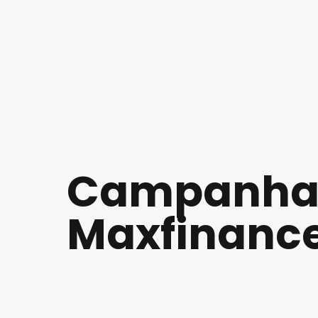
Campanha 
Maxfinance