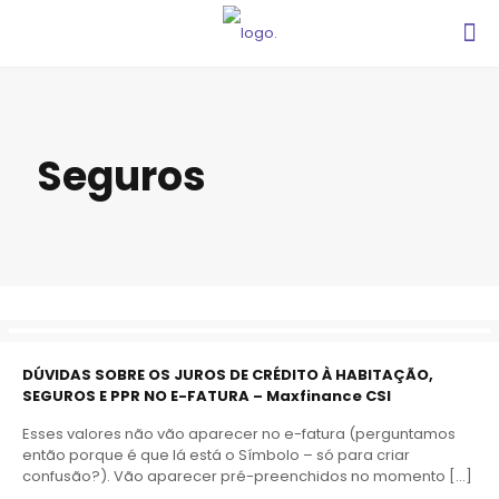
Seguros
DÚVIDAS SOBRE OS JUROS DE CRÉDITO À HABITAÇÃO,
SEGUROS E PPR NO E-FATURA – Maxfinance CSI
Esses valores não vão aparecer no e-fatura (perguntamos
então porque é que lá está o Símbolo – só para criar
confusão?). Vão aparecer pré-preenchidos no momento
[…]