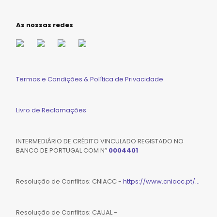
As nossas redes
Termos e Condições & Política de Privacidade
Livro de Reclamações
INTERMEDIÁRIO DE CRÉDITO VINCULADO REGISTADO NO
BANCO DE PORTUGAL COM Nº
0004401
Resolução de Conflitos: CNIACC -
https://www.cniacc.pt/...
Resolução de Conflitos: CAUAL -