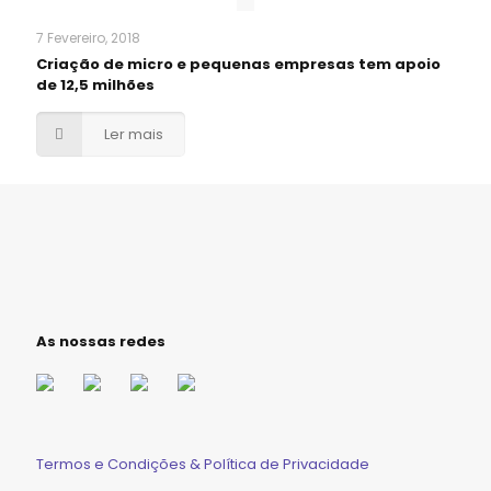
7 Fevereiro, 2018
Criação de micro e pequenas empresas tem apoio
de 12,5 milhões
Ler mais
As nossas redes
Termos e Condições & Política de Privacidade