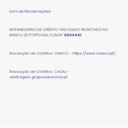
Livro de Reclamações
INTERMEDIÁRIO DE CRÉDITO VINCULADO REGISTADO NO
BANCO DE PORTUGAL COM Nº
0004401
Resolução de Conflitos: CNIACC -
https://www.cniacc.pt/...
Resolução de Conflitos: CAUAL -
arbitragem.grupoautonoma.pt