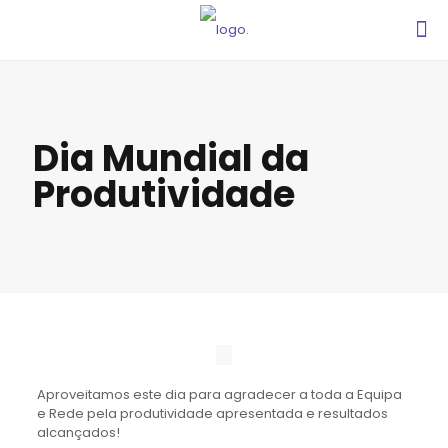
Dia Mundial da
Produtividade
Aproveitamos este dia para agradecer a toda a Equipa
e Rede pela produtividade apresentada e resultados
alcançados!