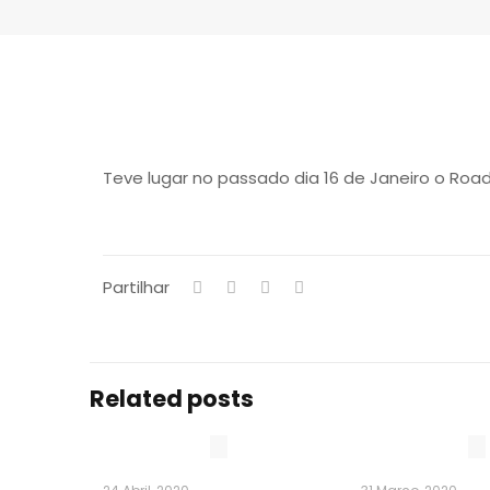
Teve lugar no passado dia 16 de Janeiro o Ro
Partilhar
Related posts