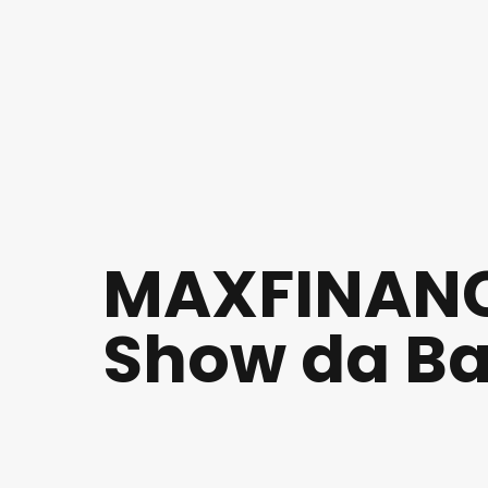
MAXFINANC
Show da Ba