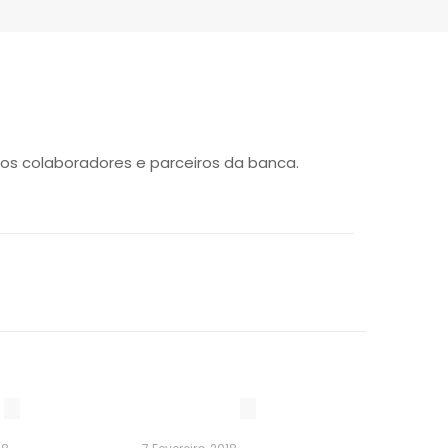
os colaboradores e parceiros da banca.