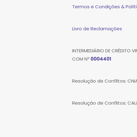
Termos e Condições & Políti
Livro de Reclamações
INTERMEDIÁRIO DE CRÉDITO 
COM Nº
0004401
Resolução de Conflitos: CN
Resolução de Conflitos: CA