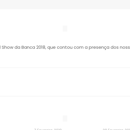
ad Show da Banca 2018, que contou com a presença dos noss