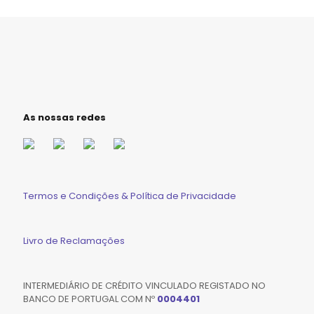
As nossas redes
Termos e Condições & Política de Privacidade
Livro de Reclamações
INTERMEDIÁRIO DE CRÉDITO VINCULADO REGISTADO NO
BANCO DE PORTUGAL COM Nº
0004401