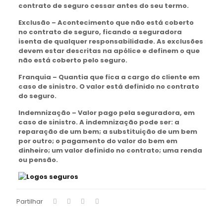
contrato de seguro cessar antes do seu termo.
Exclusão – Acontecimento que não está coberto
no contrato de seguro, ficando a seguradora
isenta de qualquer responsabilidade. As exclusões
devem estar descritas na apólice e definem o que
não está coberto pelo seguro.
Franquia – Quantia que fica a cargo do cliente em
caso de sinistro. O valor está definido no contrato
do seguro.
Indemnização – Valor pago pela seguradora, em
caso de sinistro. A indemnização pode ser: a
reparação de um bem; a substituição de um bem
por outro; o pagamento do valor do bem em
dinheiro; um valor definido no contrato; uma renda
ou pensão.
Partilhar