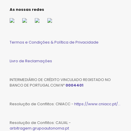
As nossas redes
Termos e Condições & Política de Privacidade
Livro de Reclamações
INTERMEDIÁRIO DE CRÉDITO VINCULADO REGISTADO NO
BANCO DE PORTUGAL COM Nº
0004401
Resolução de Conflitos: CNIACC -
https://www.cniacc.pt/...
Resolução de Conflitos: CAUAL -
arbitragem.grupoautonoma.pt