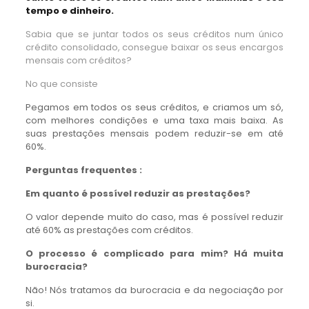
tempo e dinheiro.
Sabia que se juntar todos os seus créditos num único
crédito consolidado, consegue baixar os seus encargos
mensais com créditos?
No que consiste
Pegamos em todos os seus créditos, e criamos um só,
com melhores condições e uma taxa mais baixa. As
suas prestações mensais podem reduzir-se em até
60%.
Perguntas frequentes :
Em quanto é possível reduzir as prestações?
O valor depende muito do caso, mas é possível reduzir
até 60% as prestações com créditos.
O processo é complicado para mim? Há muita
burocracia?
Não! Nós tratamos da burocracia e da negociação por
si.